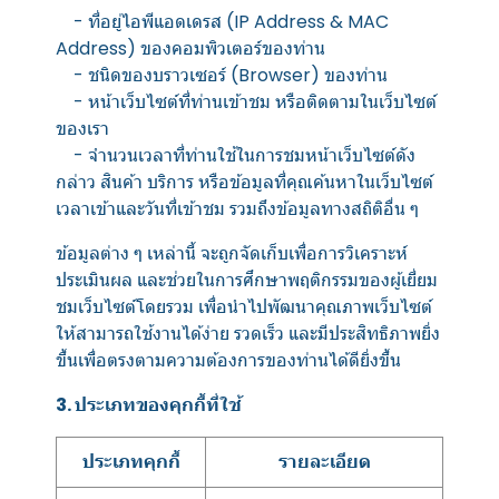
- ที่อยู่ไอพีแอดเดรส (IP Address & MAC
Address) ของคอมพิวเตอร์ของท่าน
- ชนิดของบราวเซอร์ (Browser) ของท่าน
- หน้าเว็บไซต์ที่ท่านเข้าชม หรือติดตามในเว็บไซต์
ของเรา
- จำนวนเวลาที่ท่านใช้ในการชมหน้าเว็บไซต์ดัง
กล่าว สินค้า บริการ หรือข้อมูลที่คุณค้นหาในเว็บไซต์
เวลาเข้าและวันที่เข้าชม รวมถึงข้อมูลทางสถิติอื่น ๆ
ข้อมูลต่าง ๆ เหล่านี้ จะถูกจัดเก็บเพื่อการวิเคราะห์
ประเมินผล และช่วยในการศึกษาพฤติกรรมของผู้เยี่ยม
ชมเว็บไซต์โดยรวม เพื่อนำไปพัฒนาคุณภาพเว็บไซต์
ให้สามารถใช้งานได้ง่าย รวดเร็ว และมีประสิทธิภาพยิ่ง
ขึ้นเพื่อตรงตามความต้องการของท่านได้ดียิ่งขึ้น
3. ประเภทของคุกกี้ที่ใช้
ประเภทคุกกี้
รายละเอียด