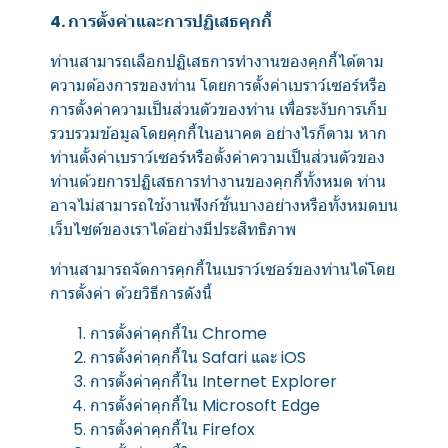
4. การตั้งค่าและการปฏิเสธคุกกี้
ท่านสามารถเลือกปฏิเสธการทำงานของคุกกี้ได้ตาม
ความต้องการของท่าน โดยการตั้งค่าเบราว์เซอร์หรือ
การตั้งค่าความเป็นส่วนตัวของท่าน เพื่อระงับการเก็บ
รวบรวมข้อมูลโดยคุกกี้ในอนาคต อย่างไรก็ตาม หาก
ท่านตั้งค่าเบราว์เซอร์หรือตั้งค่าความเป็นส่วนตัวของ
ท่านด้วยการปฏิเสธการทำงานของคุกกี้ทั้งหมด ท่าน
อาจไม่สามารถใช้งานฟังก์ชั่นบางอย่างหรือทั้งหมดบน
เว็บไซต์ของเราได้อย่างมีประสิทธิภาพ
ท่านสามารถจัดการคุกกี้ในเบราว์เซอร์ของท่านได้โดย
การตั้งค่า ด้วยวิธีการดังนี้
การตั้งค่าคุกกี้ใน
Chrome
การตั้งค่าคุกกี้ใน
Safari
และ
iOS
การตั้งค่าคุกกี้ใน
Internet Explorer
การตั้งค่าคุกกี้ใน
Microsoft Edge
การตั้งค่าคุกกี้ใน
Firefox