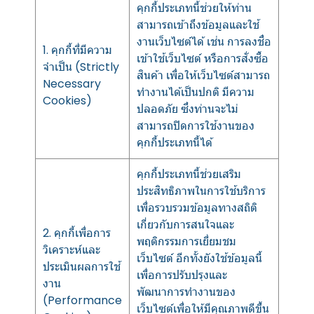
คุกกี้ประเภทนี้ช่วยให้ท่าน
สามารถเข้าถึงข้อมูลและใช้
งานเว็บไซต์ได้ เช่น การลงชื่อ
1. คุกกี้ที่มีความ
เข้าใช้เว็บไซต์ หรือการสั่งซื้อ
จำเป็น (Strictly
สินค้า เพื่อให้เว็บไซต์สามารถ
Necessary
ทำงานได้เป็นปกติ มีความ
Cookies)
ปลอดภัย ซึ่งท่านจะไม่
สามารถปิดการใช้งานของ
คุกกี้ประเภทนี้ได้
คุกกี้ประเภทนี้ช่วยเสริม
ประสิทธิภาพในการใช้บริการ
เพื่อรวบรวมข้อมูลทางสถิติ
เกี่ยวกับการสนใจและ
2. คุกกี้เพื่อการ
พฤติกรรมการเยี่ยมชม
วิเคราะห์และ
เว็บไซต์ อีกทั้งยังใช้ข้อมูลนี้
ประเมินผลการใช้
เพื่อการปรับปรุงและ
งาน
พัฒนาการทำงานของ
(Performance
เว็บไซต์เพื่อให้มีคุณภาพดีขึ้น