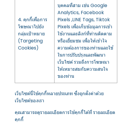
บุคคลที่สาม เช่น Google
Analytics, Facebook
4. คุกกี้เพื่อการ
Pixels ,LINE Tags, Tiktok
โฆษณาไปยัง
Pixels เพื่อเก็บข้อมูลการเข้า
กลุ่มเป้าหมาย
ใช้งานและลิงก์ที่ท่านติดตาม
(Targeting
หรือเยี่ยมชม เพื่อให้เข้าใจ
Cookies)
ความต้องการของท่านและใช้
ในการปรับปรุงและพัฒนา
เว็บไซต์ รวมถึงการโฆษณา
ให้เหมาะสมกับความสนใจ
ของท่าน
เว็บไซต์นี้ใช้คุกกี้หลายประเภท ซึ่งถูกตั้งค่าด้วย
เว็บไซต์ของเรา
คุณสามารถดูรายละเอียดการใช้คุกกี้ได้ที่
รายละเอียด
คุกกี้