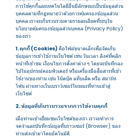
การใช้คุกกี้และเทคโนโลยีอื่นมีลักษณะเป็นข้อมูลส่วน
บุคคลตามที่กฎหมายว่าด้วยการคุ้มครองข้อมูลส่วน
บุคคล เราจะเก็บรวบรวมตามรายละเอียดที่ระบุใน
นโยบายคุ้มครองข้อมูลส่วนบุคคล (Privacy Policy)
ของเรา
1. คุกกี้ (Cookies)
คือไฟล์ขนาดเล็กเพื่อจัดเก็บ
ข้อมูลการเข้าใช้งานเว็บไซต์ เช่น วันเวลา ลิงค์ที่คลิก
หน้าที่เข้าชม เงื่อนไขการตั้งค่าต่าง ๆ โดยจะบันทึกลง
ไปในอุปกรณ์คอมพิวเตอร์ หรือเครื่องมือสื่อสารที่เข้า
ใช้งานของท่าน เช่น โน๊ตบุ๊ค แท็บเล็ต หรือ สมาร์ท
โฟน ผ่านทางเว็บเบราว์เซอร์ในขณะที่ท่านเข้าสู่
เว็บไซต์
2. ข้อมูลที่เก็บรวบรวมจากการใช้งานคุกกี้
เมื่อท่านเข้าเยี่ยมชมเว็บไซต์ของเรา เราจะทำการ
จดจำและบันทึกข้อมูลที่บราวเซอร์ (Browser) ของ
ท่านส่งเข้ามาโดยอัตโนมัติ