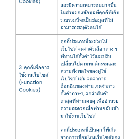
Cookies)
และมีความเหมาะสมมากขึ้น
ในส่วนของข้อมูลที่คุกกี้ที่เก็บ
รวบรวมนี้จะเป็นข้อมูลที่ไม่
สามารถระบุตัวตนได้
คุกกี้ประเภทนี้จะช่วยให้
เว็บไซต์ จดจำตัวเลือกต่าง ๆ
ที่ท่านได้ตั้งค่าไว้และปรับ
เปลี่ยนไปตามพฤติกรรมและ
3. คุกกี้เพื่อการ
ความพึงพอใจของผู้ใช้
ใช้งานเว็บไซต์
เว็บไซต์ เช่น จดจำการ
(Function
ล็อกอินของท่าน ,จดจำการ
Cookies)
ตั้งค่าภาษา, จดจำสินค้า
ล่าสุดที่ท่านเคยดู เพื่ออำนวย
ความสะดวกเมื่อท่านกลับเข้า
มาใช้งานเว็บไซต์
คุกกี้ประเภทนี้เป็นคุกกี้ที่เกิด
จากการเชื่อมโยงเว็บไซต์ของ