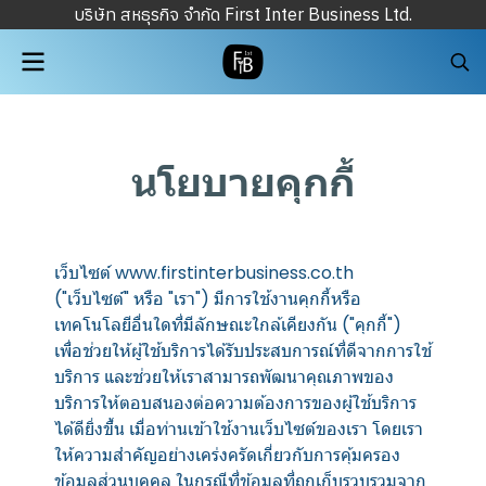
บริษัท สหธุรกิจ จำกัด First Inter Business Ltd.
นโยบายคุกกี้
เว็บไซต์ www.firstinterbusiness.co.th
("เว็บไซต์" หรือ "เรา") มีการใช้งานคุกกี้หรือ
เทคโนโลยีอื่นใดที่มีลักษณะใกล้เคียงกัน ("คุกกี้")
เพื่อช่วยให้ผู้ใช้บริการได้รับประสบการณ์ที่ดีจากการใช้
บริการ และช่วยให้เราสามารถพัฒนาคุณภาพของ
บริการให้ตอบสนองต่อความต้องการของผู้ใช้บริการ
ได้ดียิ่งขึ้น เมื่อท่านเข้าใช้งานเว็บไซต์ของเรา โดยเรา
ให้ความสำคัญอย่างเคร่งครัดเกี่ยวกับการคุ้มครอง
ข้อมูลส่วนบุคคล ในกรณีที่ข้อมูลที่ถูกเก็บรวบรวมจาก