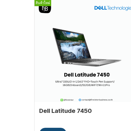
สินค้าใหม่
Dell Latitude 7450