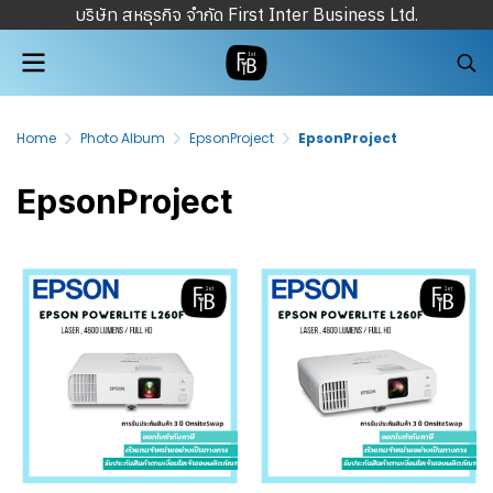
บริษัท สหธุรกิจ จำกัด First Inter Business Ltd.
Home
Photo Album
EpsonProject
EpsonProject
EpsonProject