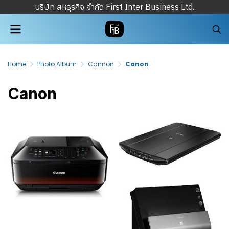
บริษัท สหธุรกิจ จำกัด First Inter Business Ltd.
Home
Photo Album
Cannon
Canon
Canon