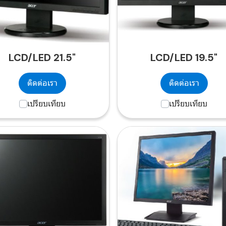
LCD/LED 21.5"
LCD/LED 19.5"
ติดต่อเรา
ติดต่อเรา
เปรียบเทียบ
เปรียบเทียบ