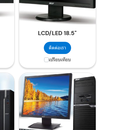
LCD/LED 18.5"
ติดต่อเรา
เปรียบเทียบ