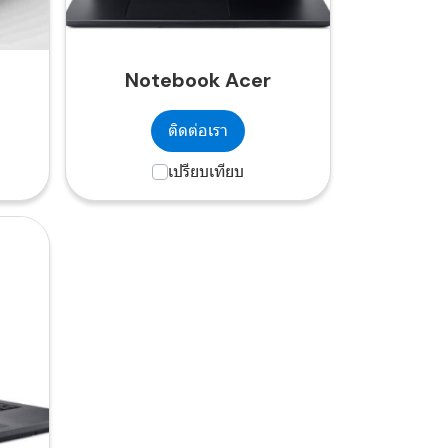
Notebook Acer
ติดต่อเรา
เปรียบเทียบ