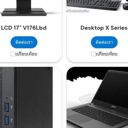
LCD 17" V176Lbd
Desktop X Series
ติดต่อเรา
ติดต่อเรา
เปรียบเทียบ
เปรียบเทียบ