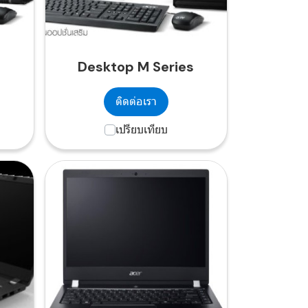
Desktop M Series
ติดต่อเรา
เปรียบเทียบ