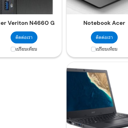
er Veriton N4660 G
Notebook Acer
ติดต่อเรา
ติดต่อเรา
เปรียบเทียบ
เปรียบเทียบ