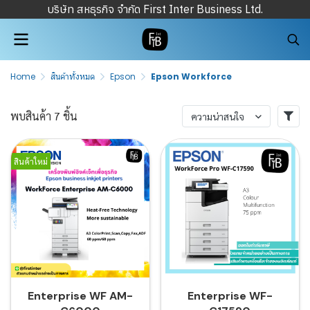
บริษัท สหธุรกิจ จำกัด First Inter Business Ltd.
Home
สินค้าทั้งหมด
Epson
Epson Workforce
พบสินค้า 7 ชิ้น
ความน่าสนใจ
สินค้าใหม่
Enterprise​ WF AM-
Enterprise WF-