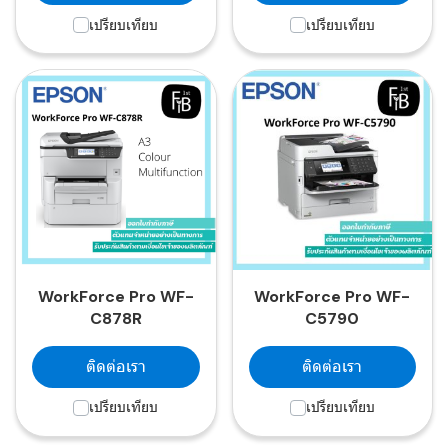
เปรียบเทียบ
เปรียบเทียบ
WorkForce Pro WF-
WorkForce Pro WF-
C878R
C5790
ติดต่อเรา
ติดต่อเรา
เปรียบเทียบ
เปรียบเทียบ