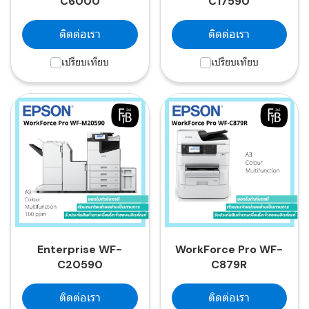
C6000
C17590
ติดต่อเรา
ติดต่อเรา
เปรียบเทียบ
เปรียบเทียบ
Enterprise WF-
WorkForce Pro WF-
C20590
C879R
ติดต่อเรา
ติดต่อเรา