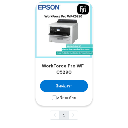
WorkForce Pro WF-
C5290
ติดต่อเรา
เปรียบเทียบ
1