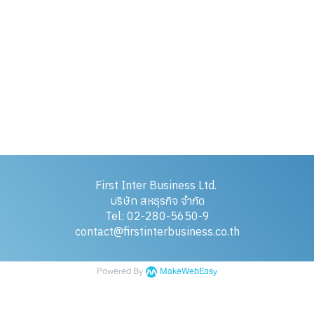
First Inter Business Ltd.
บริษัท สหธุรกิจ จำกัด
Tel: 02-280-5650-9
contact@firstinterbusiness.co.th
Powered By
MakeWebEasy