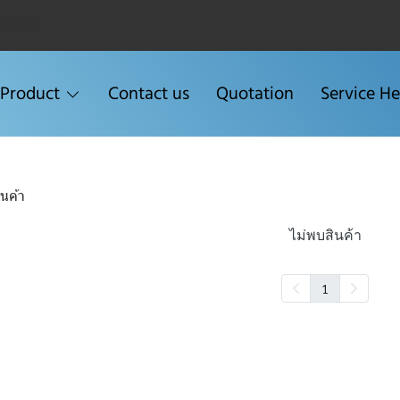
Menu2
Product
Contact us
Quotation
Service He
นค้า
ไม่พบสินค้า
1