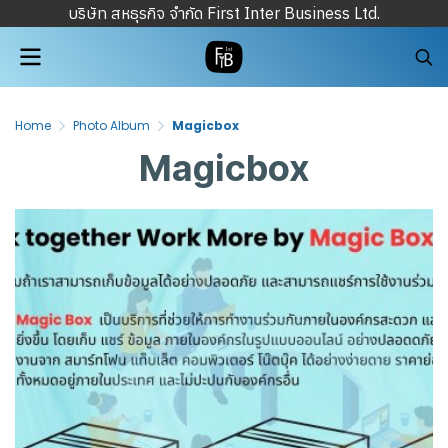
บริษัท สหธุรกิจ จำกัด First Inter Business Ltd.
Home
Photo Album
Magicbox
Magicbox