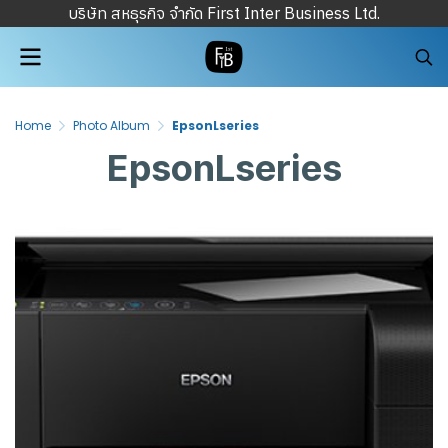
บริษัท สหธุรกิจ จำกัด First Inter Business Ltd.
Home
Photo Album
EpsonLseries
EpsonLseries