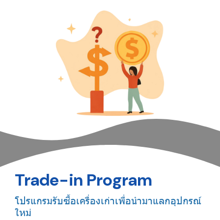
Trade-in Program
โปรแกรมรับซื้อเครื่องเก่าเพื่อนำมาแลกอุปกรณ์
ใหม่