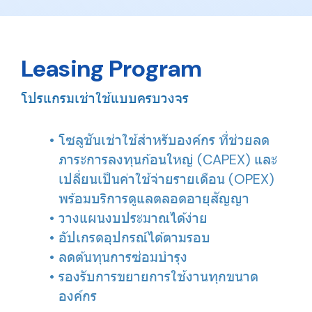
Leasing Program
โปรแกรมเช่าใช้แบบครบวงจร
โซลูชันเช่าใช้สำหรับองค์กร ที่ช่วยลด
ภาระการลงทุนก้อนใหญ่ (CAPEX) และ
เปลี่ยนเป็นค่าใช้จ่ายรายเดือน (OPEX)
พร้อมบริการดูแลตลอดอายุสัญญา
วางแผนงบประมาณได้ง่าย
อัปเกรดอุปกรณ์ได้ตามรอบ
ลดต้นทุนการซ่อมบำรุง
รองรับการขยายการใช้งานทุกขนาด
องค์กร