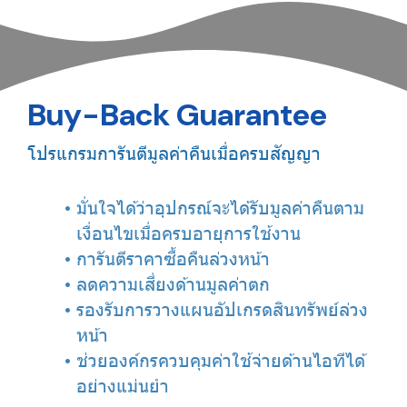
Buy-Back Guarantee
โปรแกรมการันตีมูลค่าคืนเมื่อครบสัญญา
มั่นใจได้ว่าอุปกรณ์จะได้รับมูลค่าคืนตาม
เงื่อนไขเมื่อครบอายุการใช้งาน
การันตีราคาซื้อคืนล่วงหน้า
ลดความเสี่ยงด้านมูลค่าตก
รองรับการวางแผนอัปเกรดสินทรัพย์ล่วง
หน้า
ช่วยองค์กรควบคุมค่าใช้จ่ายด้านไอทีได้
อย่างแม่นยำ