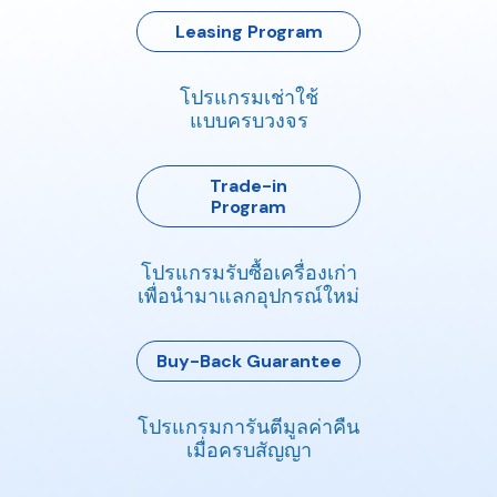
Leasing Program
โปรแกรมเช่าใช้
แบบครบวงจร
Trade-in
Program
โปรแกรมรับซื้อเครื่องเก่า
เพื่อนำมาแลกอุปกรณ์ใหม่
Buy-Back Guarantee
โปรแกรมการันตีมูลค่าคืน
เมื่อครบสัญญา