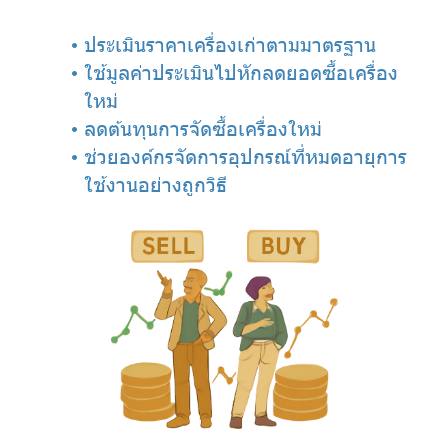
ประเมินราคาเครื่องเก่าตามมาตรฐาน
ใช้มูลค่าประเมินไปหักลดยอดซื้อเครื่อง
ใหม่
ลดต้นทุนการจัดซื้อเครื่องใหม่
ช่วยองค์กรจัดการอุปกรณ์ที่หมดอายุการ
ใช้งานอย่างถูกวิธี