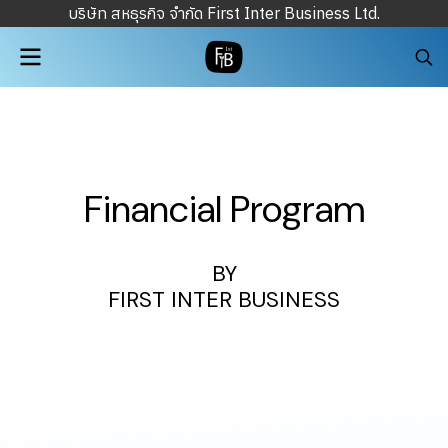
บริษัท สหธุรกิจ จำกัด First Inter Business Ltd.
Financial Program
BY
FIRST INTER BUSINESS