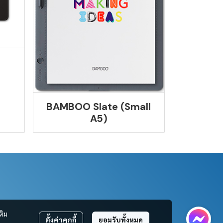
BAMBOO Slate (Small
A5)
ติม
ตั้งค่าคุกกี้
ยอมรับทั้งหมด