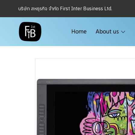
Menu1
บริษัท สหธุรกิจ จำกัด First Inter Business Ltd.
Home
About us