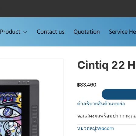
Menu2
Product
Contact us
Quotation
Service He
Cintiq 22 
฿83,460
คำอธิบายสินค้าแบบย่อ
จอแสดงผลพร้อมปากกาคุณ
หมวดหมู่:
Wacom