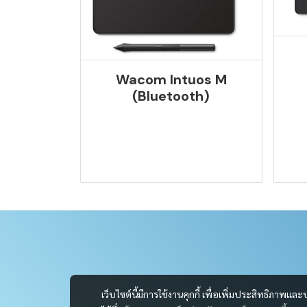
Wacom Intuos M
(Bluetooth)
เว็บไซต์นี้มีการใช้งานคุกกี้ เพื่อเพิ่มประสิทธิภาพ