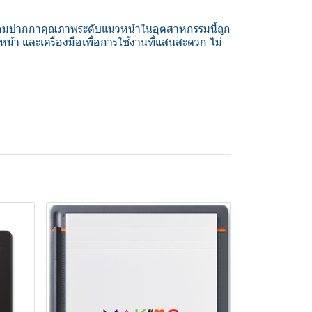
มปากกาคุณภาพระดับแนวหน้าในอุตสาหกรรมนี้ถูก
 และเครื่องมือเพื่อการใช้งานที่แสนสะดวก ไม่