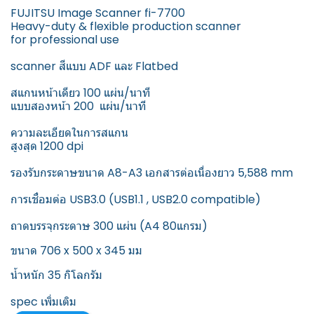
FUJITSU Image Scanner fi-7700
Heavy-duty & flexible production scanner
for professional use
scanner สีแบบ ADF และ Flatbed
สแกนหน้าเดียว 100 แผ่น/นาที
แบบสองหน้า 200 แผ่น/นาที
ความละเอียดในการสแกน
สูงสุด 1200 dpi
รองรับกระดาษขนาด A8-A3 เอกสารต่อเนื่องยาว 5,588 mm
การเชื่อมต่อ USB3.0 (USB1.1 , USB2.0 compatible)
ถาดบรรจุกระดาษ 300 แผ่น (A4 80แกรม)
ขนาด 706 x 500 x 345 มม
น้ำหนัก 35 กิโลกรัม
spec เพิ่มเติม