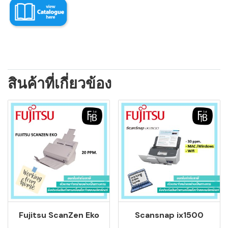
สินค้าที่เกี่ยวข้อง
Fujitsu ScanZen Eko
Scansnap ix1500