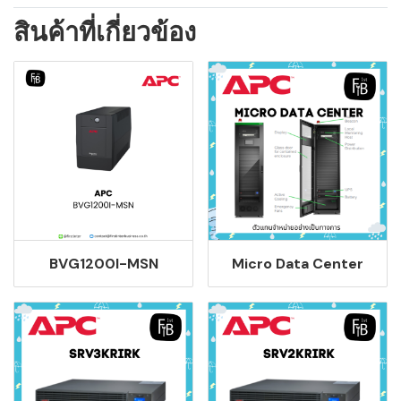
สินค้าที่เกี่ยวข้อง
BVG1200I-MSN
Micro Data Center