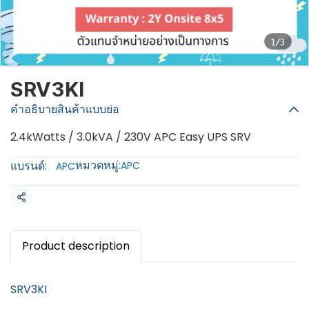
1/3
SRV3KI
คำอธิบายสินค้าแบบย่อ
2.4kWatts / 3.0kVA / 230V APC Easy UPS SRV
หมวดหมู่:
แบรนด์:
APC
APC
แชร์
Product description
SRV3KI