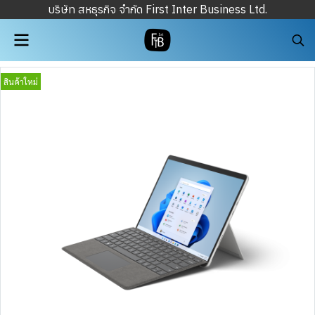
บริษัท สหธุรกิจ จำกัด First Inter Business Ltd.
สินค้าใหม่