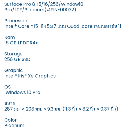
Surface Pro 8 i5/16/256/Window10
Pro/LTE/Platinum(#EIN-00032)
Processor
Intel® Core™ i5-1145G7 แบบ Quad-core เจนเนอเรชัน 11
Ram
16 GB LPDDR4x
Storage
256 GB SSD
Graphic
Intel® Iris® Xe Graphics
OS
Windows 10 Pro
ขนาด
287 มม. × 208 มม. × 9.3 มม. (11.3 นิ้ว × 8.2 นิ้ว × 0.37 นิ้ว)
Color
Platinum