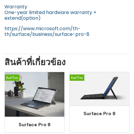
Warranty
One-year limited hardware warranty +
extend(option)
https://www.microsoft.com/th-
th/surface/business/surface-pro-8
สินค้าที่เกี่ยวข้อง
สินค้าใหม่
สินค้าใหม่
Surface Pro 8
Surface Pro 8