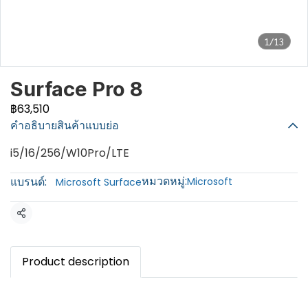
1/13
Surface Pro 8
฿63,510
คำอธิบายสินค้าแบบย่อ
i5/16/256/W10Pro/LTE
หมวดหมู่:
แบรนด์:
Microsoft
Microsoft Surface
แชร์
Product description