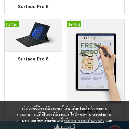
Surface Pro 8
สินค้าใหม่
สินค้าใหม่
Surface Pro 8
เว็บไซต์นี้มีการใช้งานคุกกี้ เพื่อเพิ่มประสิทธิภาพและ
Surface Pro 8
ประสบการณ์ที่ดีในการใช้งานเว็บไซต์ของท่าน ท่านสามารถ
อ่านรายละเอียดเพิ่มเติมได้ที่
นโยบายความเป็นส่วนตัว
และ
นโยบายคุกกี้