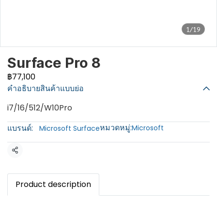
1/19
Surface Pro 8
฿77,100
คำอธิบายสินค้าแบบย่อ
i7/16/512/W10Pro
หมวดหมู่:
แบรนด์:
Microsoft
Microsoft Surface
แชร์
Product description