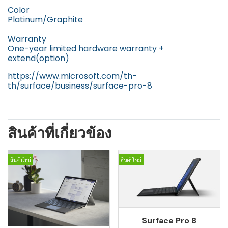
Color
Platinum/Graphite
Warranty
One-year limited hardware warranty +
extend(option)
https://www.microsoft.com/th-
th/surface/business/surface-pro-8
สินค้าที่เกี่ยวข้อง
สินค้าใหม่
สินค้าใหม่
Surface Pro 8