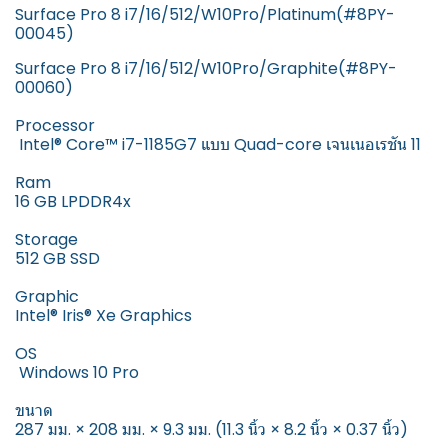
Surface Pro 8 i7/16/512/W10Pro/Platinum(#8PY-
00045)
Surface Pro 8 i7/16/512/W10Pro/Graphite(#8PY-
00060)
Processor
Intel® Core™ i7-1185G7 แบบ Quad-core เจนเนอเรชัน 11
Ram
16 GB LPDDR4x
Storage
512 GB SSD
Graphic
Intel® Iris® Xe Graphics
OS
Windows 10 Pro
ขนาด
287 มม. × 208 มม. × 9.3 มม. (11.3 นิ้ว × 8.2 นิ้ว × 0.37 นิ้ว)