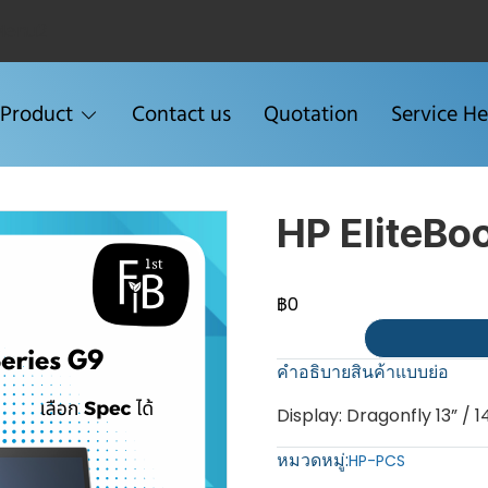
Menu2
Product
Contact us
Quotation
Service He
HP EliteBo
฿0
คำอธิบายสินค้าแบบย่อ
Display: Dragonfly 13” / 14
หมวดหมู่:
HP-PCS