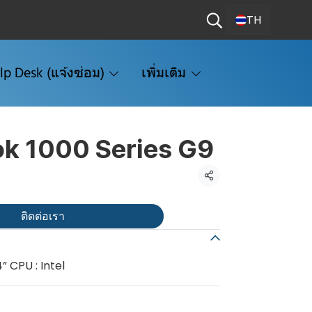
TH
lp Desk (แจ้งซ่อม)
เพิ่มเติม
ok 1000 Series G9
แชร์
ติดต่อเรา
” CPU : Intel