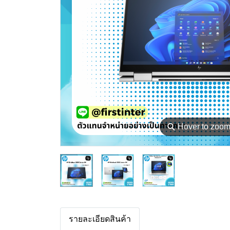
⚲
Hover to zoo
รายละเอียดสินค้า