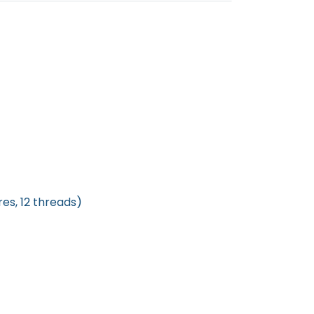
res, 12 threads)