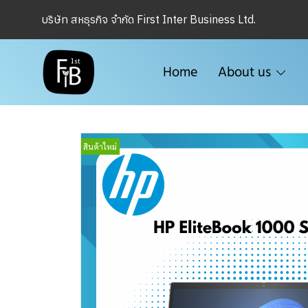
Menu1
บริษัท สหธุรกิจ จำกัด First Inter Business Ltd.
Home
About us
สินค้าใหม่