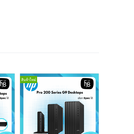
สินค้าใหม่