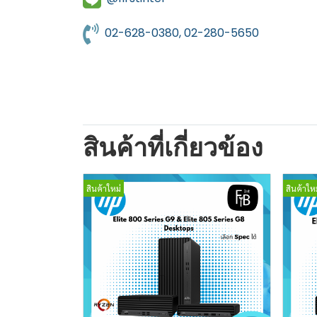
02-628-0380, 02-280-5650
สินค้าที่เกี่ยวข้อง
สินค้าใหม่
สินค้าใหม