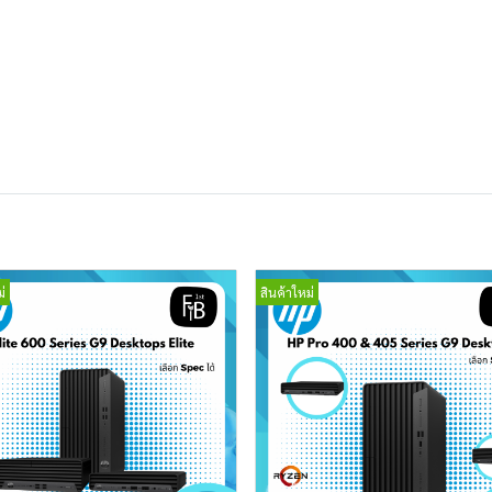
่
สินค้าใหม่