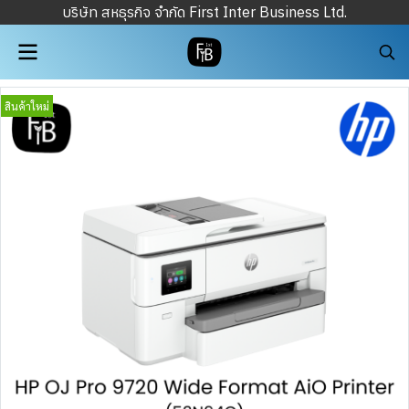
บริษัท สหธุรกิจ จำกัด First Inter Business Ltd.
สินค้าใหม่