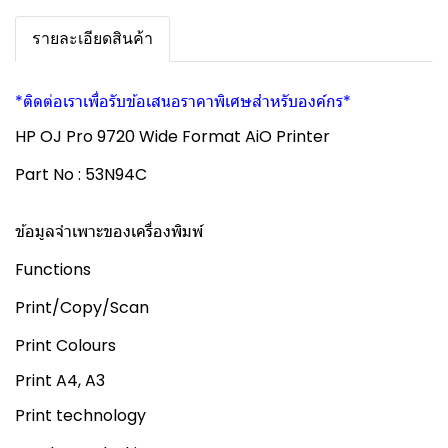
รายละเอียดสินค้า
*ติดต่อเราเพื่อรับข้อเสนอราคาพิเศษสำหรับองค์กร*
HP OJ Pro 9720 Wide Format AiO Printer
Part No : 53N94C
ข้อมูลจำเพาะของเครื่องพิมพ์
Functions
Print/Copy/Scan
Print Colours
Print A4, A3
Print technology