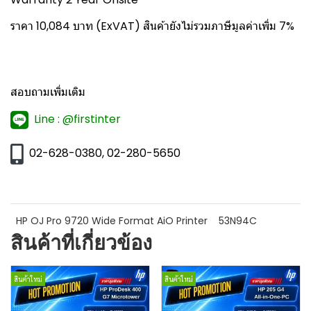
ราคา 10,084 บาท (ExVAT) สินค้ายังไม่รวมภาษีมูลค่าเพิ่ม 7%
สอบถามเพิ่มเติม
Line : @firstinter
02-628-0380, 02-280-5650
HP OJ Pro 9720 Wide Format AiO Printer
53N94C
สินค้าที่เกี่ยวข้อง
สินค้าใหม่
สินค้าใหม่