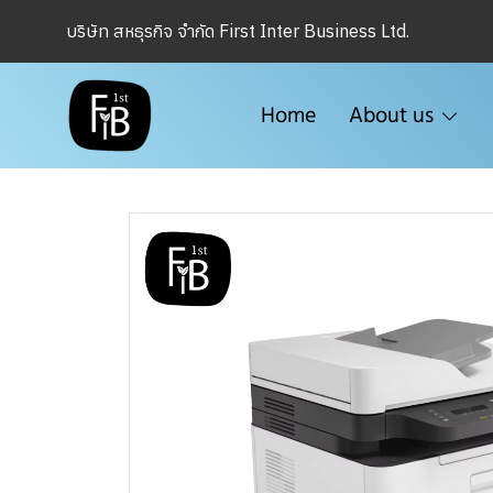
Menu1
บริษัท สหธุรกิจ จำกัด First Inter Business Ltd.
Home
About us