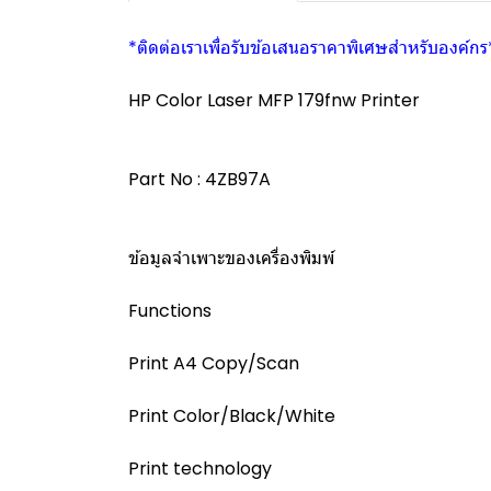
*ติดต่อเราเพื่อรับข้อเสนอราคาพิเศษสำหรับองค์กร
HP Color Laser MFP 179fnw Printer
Part No : 4ZB97A
ข้อมูลจำเพาะของเครื่องพิมพ์
Functions
Print A4 Copy/Scan
Print Color/Black/White
Print technology