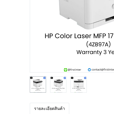
รายละเอียดสินค้า