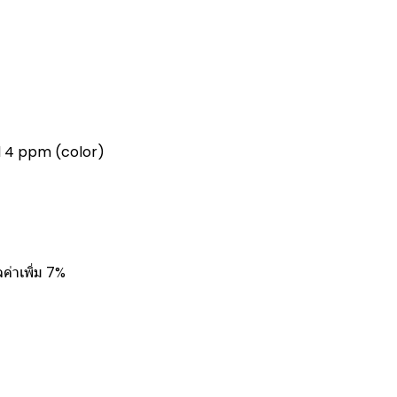
d 4 ppm (color)
ค่าเพิ่ม 7%