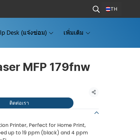
TH
lp Desk (แจ้งซ่อม)
เพิ่มเติม
aser MFP 179fnw
แชร์
ติดต่อเรา
ion Printer, Perfect for Home Print,
peed up to 19 ppm (black) and 4 ppm