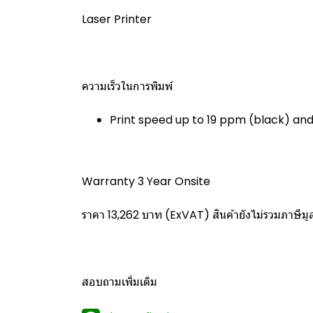
Laser Printer
ความเร็วในการพิมพ์
Print speed up to 19 ppm (black) an
Warranty 3 Year Onsite
ราคา 13,262 บาท (ExVAT) สินค้ายังไม่รวมภาษีมูล
สอบถามเพิ่มเติม