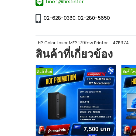
Line : @firstinter
02-628-0380, 02-280-5650
HP Color Laser MFP 179fnw Printer
4ZB97A
สินค้าที่เกี่ยวข้อง
สินค้าใหม่
สินค้าใหม