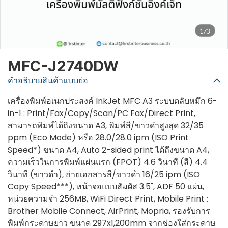
1/3
MFC-J2740DW
คำอธิบายสินค้าแบบย่อ
เครื่องพิมพ์อเนกประสงค์ InkJet MFC A3 ระบบตลับหมึก 6-
in-1 : Print/Fax/Copy/Scan/PC Fax/Direct Print,
สามารถพิมพ์ได้ถึงขนาด A3, พิมพ์สี/ขาวดำสูงสุด 32/35
ppm (Eco Mode) หรือ 28.0/28.0 ipm (ISO Print
Speed*) ขนาด A4, Auto 2-sided print ได้ถึงขนาด A4,
ความเร็วในการพิมพ์แผ่นแรก (FPOT) 4.6 วินาที (สี) 4.4
วินาที (ขาวดำ), ถ่ายเอกสารสี/ขาวดำ 16/25 ipm (ISO
Copy Speed***), หน้าจอแบบสัมผัส 3.5", ADF 50 แผ่น,
หน่วยความจำ 256MB, WiFi Direct Print, Mobile Print :
Brother Mobile Connect, AirPrint, Mopria, รองรับการ
พิมพ์กระดาษยาว ขนาด 297x1,200mm จากช่องใส่กระดาษ