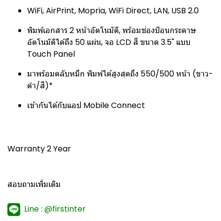
WiFi, AirPrint, Mopria, WiFi Direct, LAN, USB 2.0
พิมพ์เอกสาร 2 หน้าอัตโนมัติ, พร้อมช่องป้อนกระดาษ
อัตโนมัติได้ถึง 50 แผ่น, จอ LCD สี ขนาด 3.5" แบบ
Touch Panel
มาพร้อมตลับหมึก พิมพ์ได้สูงสุดถึง 550/500 หน้า (ขาว-
ดำ/สี)*
เข้ากันได้กับแอป Mobile Connect
Warranty 2 Year
สอบถามเพิ่มเติม
Line : @firstinter