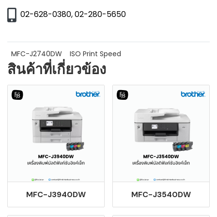
02-628-0380, 02-280-5650
MFC-J2740DW
ISO Print Speed
สินค้าที่เกี่ยวข้อง
MFC-J3940DW
MFC-J3540DW