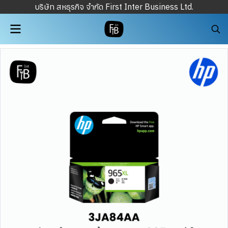
บริษัท สหธุรกิจ จำกัด First Inter Business Ltd.