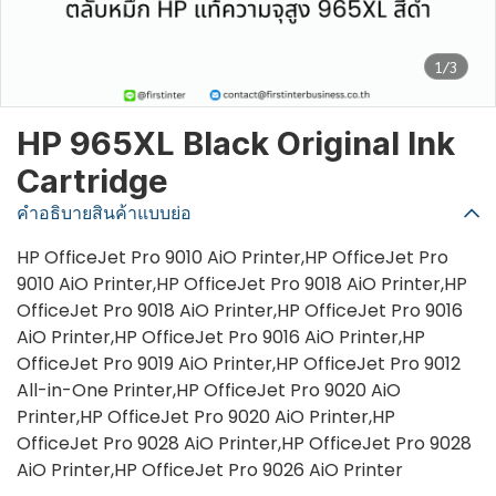
1/3
HP 965XL Black Original Ink
Cartridge
คำอธิบายสินค้าแบบย่อ
HP OfficeJet Pro 9010 AiO Printer,HP OfficeJet Pro
9010 AiO Printer,HP OfficeJet Pro 9018 AiO Printer,HP
OfficeJet Pro 9018 AiO Printer,HP OfficeJet Pro 9016
AiO Printer,HP OfficeJet Pro 9016 AiO Printer,HP
OfficeJet Pro 9019 AiO Printer,HP OfficeJet Pro 9012
All-in-One Printer,HP OfficeJet Pro 9020 AiO
Printer,HP OfficeJet Pro 9020 AiO Printer,HP
OfficeJet Pro 9028 AiO Printer,HP OfficeJet Pro 9028
AiO Printer,HP OfficeJet Pro 9026 AiO Printer