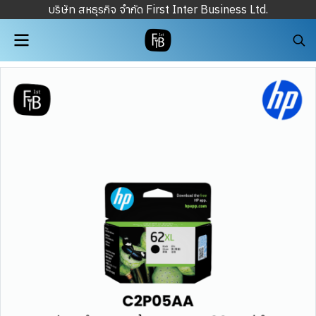
บริษัท สหธุรกิจ จำกัด First Inter Business Ltd.