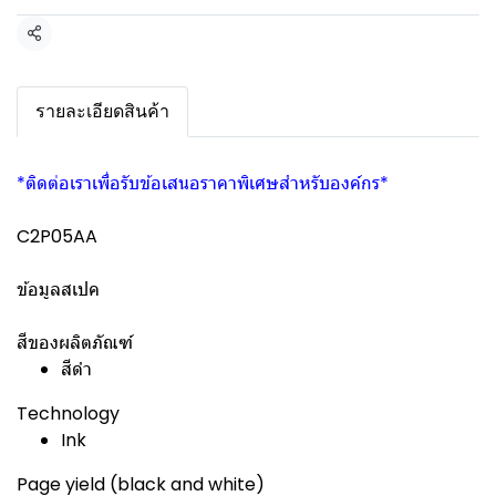
แชร์
รายละเอียดสินค้า
*ติดต่อเราเพื่อรับข้อเสนอราคาพิเศษสำหรับองค์กร*
C2P05AA
ข้อมูลสเปค
สีของผลิตภัณฑ์
สีดำ
Technology
Ink
Page yield (black and white)