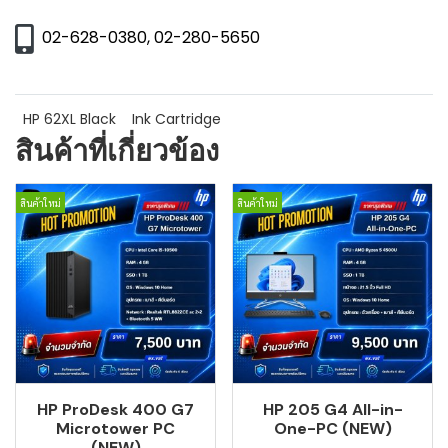
02-628-0380, 02-280-5650
HP 62XL Black
Ink Cartridge
สินค้าที่เกี่ยวข้อง
สินค้าใหม่
สินค้าใหม่
HP ProDesk 400 G7
HP 205 G4 All-in-
Microtower PC
One-PC (NEW)
(NEW)