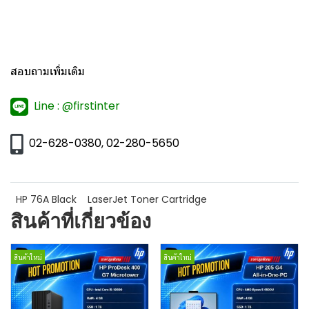
สอบถามเพิ่มเติม
Line : @firstinter
02-628-0380, 02-280-5650
HP 76A Black
LaserJet Toner Cartridge
สินค้าที่เกี่ยวข้อง
สินค้าใหม่
สินค้าใหม่