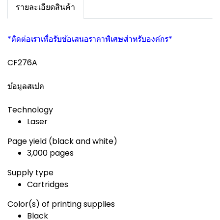
รายละเอียดสินค้า
*ติดต่อเราเพื่อรับข้อเสนอราคาพิเศษสำหรับองค์กร*
CF276A
ข้อมูลสเปค
Technology
Laser
Page yield (black and white)
3,000 pages
Supply type
Cartridges
Color(s) of printing supplies
Black