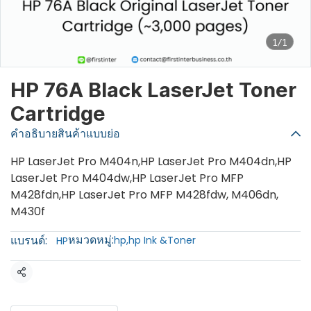
1/1
HP 76A Black LaserJet Toner
Cartridge
คำอธิบายสินค้าแบบย่อ
HP LaserJet Pro M404n,HP LaserJet Pro M404dn,HP
LaserJet Pro M404dw,HP LaserJet Pro MFP
M428fdn,HP LaserJet Pro MFP M428fdw, M406dn,
M430f
หมวดหมู่:
แบรนด์:
hp
,
hp Ink &Toner
HP
แชร์