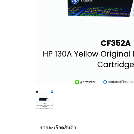
รายละเอียดสินค้า