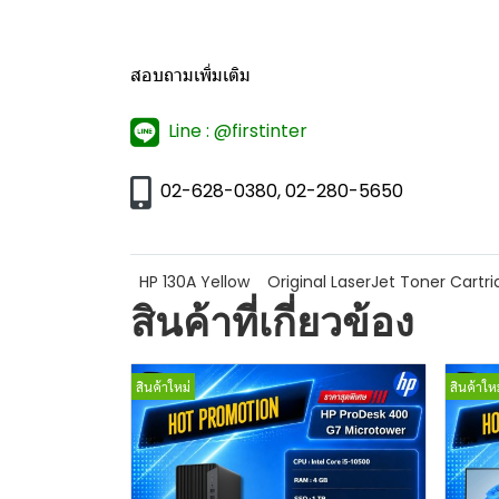
สอบถามเพิ่มเติม
Line : @firstinter
02-628-0380, 02-280-5650
HP 130A Yellow
Original LaserJet Toner Cartr
สินค้าที่เกี่ยวข้อง
สินค้าใหม่
สินค้าใหม