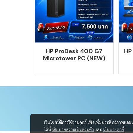
HP ProDesk 400 G7
HP
Microtower PC (NEW)
เว็บไซต์นี้มีการใช้งานคุกกี้ เพื่อเพิ่มประสิทธิภาพ
ได้ที่
นโยบายความเป็นส่วนตัว
และ
นโยบายคุกกี้