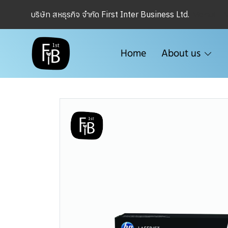
Menu1
บริษัท สหธุรกิจ จำกัด First Inter Business Ltd.
Home
About us