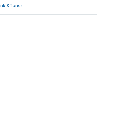
Ink &Toner