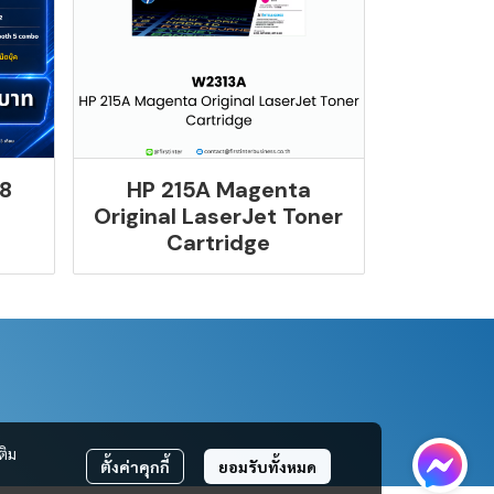
8
HP 215A Magenta
Original LaserJet Toner
Cartridge
ติม
ตั้งค่าคุกกี้
ยอมรับทั้งหมด