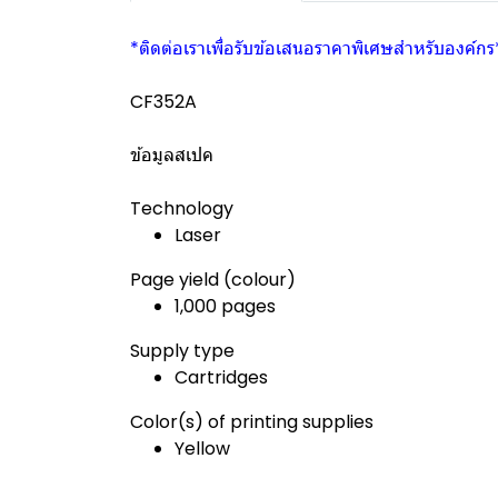
*ติดต่อเราเพื่อรับข้อเสนอราคาพิเศษสำหรับองค์กร
CF352A
ข้อมูลสเปค
Technology
Laser
Page yield (colour)
1,000 pages
Supply type
Cartridges
Color(s) of printing supplies
Yellow