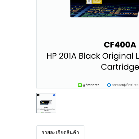
รายละเอียดสินค้า