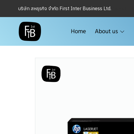
Menu1
บริษัท สหธุรกิจ จำกัด First Inter Business Ltd.
Home
About us