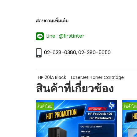
สอบถามเพิ่มเติม
Line : @firstinter
02-628-0380, 02-280-5650
HP 201A Black
LaserJet Toner Cartridge
สินค้าที่เกี่ยวข้อง
สินค้าใหม่
สินค้าใหม