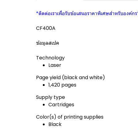
*ติดต่อเราเพื่อรับข้อเสนอราคาพิเศษสำหรับองค์กร
CF400A
ข้อมูลสเปค
Technology
Laser
Page yield (black and white)
1,420 pages
Supply type
Cartridges
Color(s) of printing supplies
Black