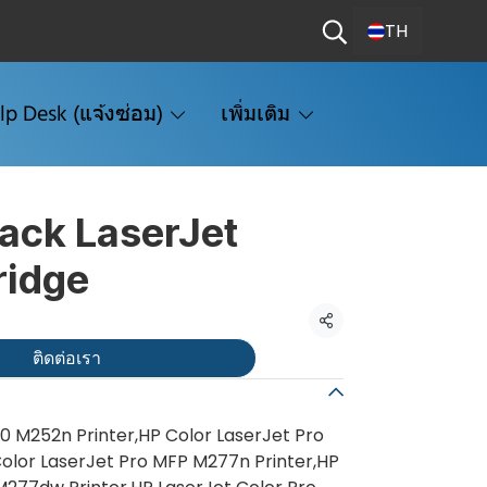
TH
lp Desk (แจ้งซ่อม)
เพิ่มเติม
ack LaserJet
ridge
แชร์
ติดต่อเรา
0 M252n Printer,HP Color LaserJet Pro
olor LaserJet Pro MFP M277n Printer,HP