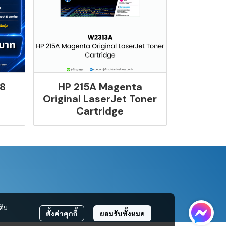
8
HP 215A Magenta
Original LaserJet Toner
Cartridge
ติม
ตั้งค่าคุกกี้
ยอมรับทั้งหมด