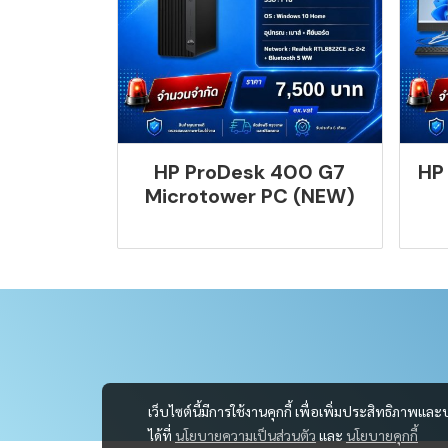
HP ProDesk 400 G7
HP
Microtower PC (NEW)
เว็บไซต์นี้มีการใช้งานคุกกี้ เพื่อเพิ่มประสิทธิภาพ
ได้ที่
นโยบายความเป็นส่วนตัว
และ
นโยบายคุกกี้