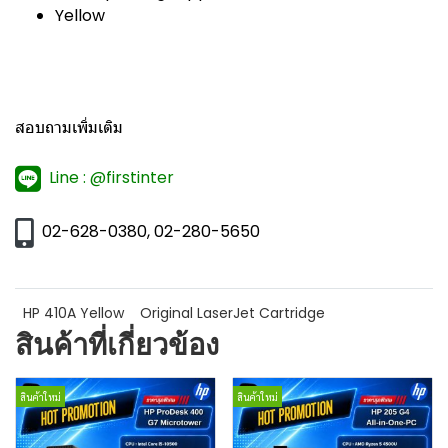
Yellow
สอบถามเพิ่มเติม
Line : @firstinter
02-628-0380, 02-280-5650
HP 410A Yellow
Original LaserJet Cartridge
สินค้าที่เกี่ยวข้อง
สินค้าใหม่
สินค้าใหม่