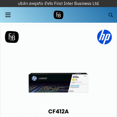
บริษัท สหธุรกิจ จำกัด First Inter Business Ltd.