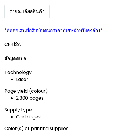
รายละเอียดสินค้า
*ติดต่อเราเพื่อรับข้อเสนอราคาพิเศษสำหรับองค์กร*
CF412A
ข้อมูลสเปค
Technology
Laser
Page yield (colour)
2,300 pages
Supply type
Cartridges
Color(s) of printing supplies