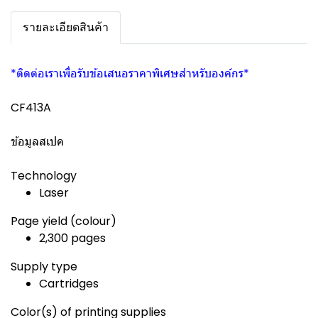
รายละเอียดสินค้า
*ติดต่อเราเพื่อรับข้อเสนอราคาพิเศษสำหรับองค์กร*
CF413A
ข้อมูลสเปค
Technology
Laser
Page yield (colour)
2,300 pages
Supply type
Cartridges
Color(s) of printing supplies