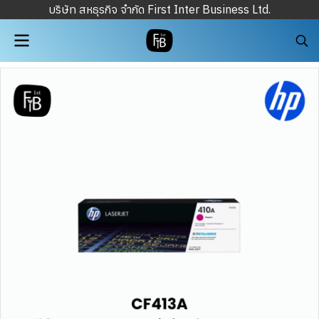
บริษัท สหธุรกิจ จำกัด First Inter Business Ltd.