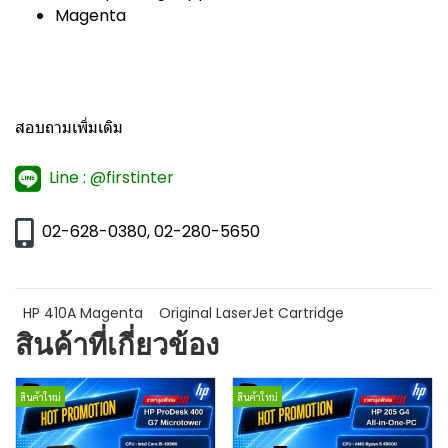
Magenta
สอบถามเพิ่มเติม
Line : @firstinter
02-628-0380, 02-280-5650
HP 410A Magenta
Original LaserJet Cartridge
สินค้าที่เกี่ยวข้อง
สินค้าใหม่
สินค้าใหม่