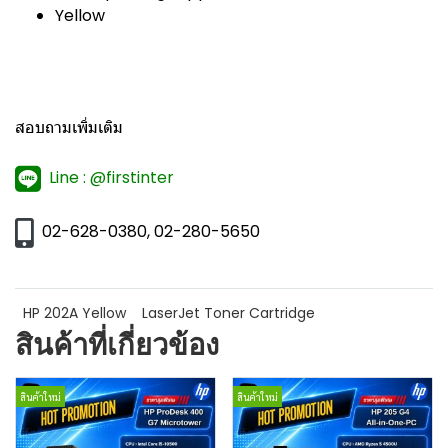
Yellow
สอบถามเพิ่มเติม
Line : @firstinter
02-628-0380, 02-280-5650
HP 202A Yellow
LaserJet Toner Cartridge
สินค้าที่เกี่ยวข้อง
สินค้าใหม่
สินค้าใหม่