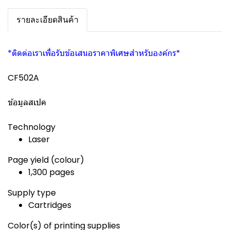
รายละเอียดสินค้า
*ติดต่อเราเพื่อรับข้อเสนอราคาพิเศษสำหรับองค์กร*
CF502A
ข้อมูลสเปค
Technology
Laser
Page yield (colour)
1,300 pages
Supply type
Cartridges
Color(s) of printing supplies