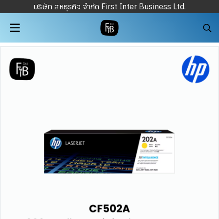
บริษัท สหธุรกิจ จำกัด First Inter Business Ltd.