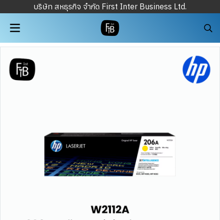
บริษัท สหธุรกิจ จำกัด First Inter Business Ltd.