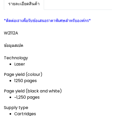
รายละเอียดสินค้า
*ติดต่อเราเพื่อรับข้อเสนอราคาพิเศษสำหรับองค์กร*
W2112A
ข้อมูลสเปค
Technology
Laser
Page yield (colour)
1250 pages
Page yield (black and white)
~1,250 pages
Supply type
Cartridges