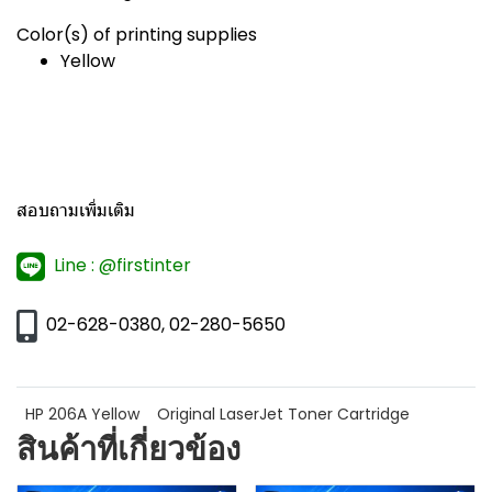
Color(s) of printing supplies
Yellow
สอบถามเพิ่มเติม
Line : @firstinter
02-628-0380, 02-280-5650
HP 206A Yellow
Original LaserJet Toner Cartridge
สินค้าที่เกี่ยวข้อง