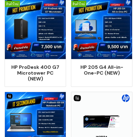
สินค้าใหม่
สินค้าใหม่
HP ProDesk 400 G7
HP 205 G4 All-in-
Microtower PC
One-PC (NEW)
(NEW)