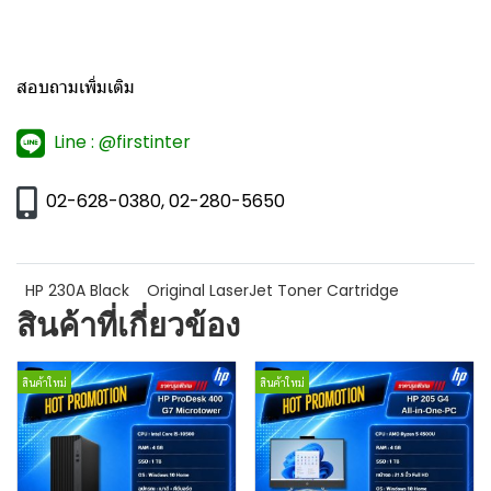
สอบถามเพิ่มเติม
Line : @firstinter
02-628-0380, 02-280-5650
HP 230A Black
Original LaserJet Toner Cartridge
สินค้าที่เกี่ยวข้อง
สินค้าใหม่
สินค้าใหม่