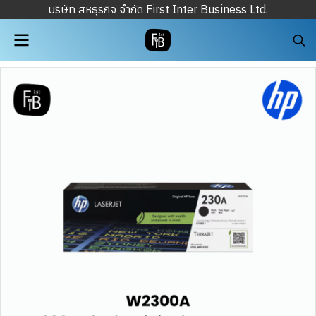
บริษัท สหธุรกิจ จำกัด First Inter Business Ltd.