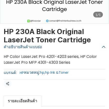
1/1
HP 230A Black Original
LaserJet Toner Cartridge
คำอธิบายสินค้าแบบย่อ
HP Color LaserJet Pro 4201-4203 series, HP Color
LaserJet Pro MFP 4301-4303 Series
หมวดหมู่:
แบรนด์:
hp
,
hp Ink &Toner
HP
แชร์
รายละเอียดสินค้า