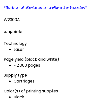
*ติดต่อเราเพื่อรับข้อเสนอราคาพิเศษสำหรับองค์กร*
W2300A
ข้อมูลสเปค
Technology
Laser
Page yield (black and white)
~ 2,000 pages
Supply type
Cartridges
Color(s) of printing supplies
Black