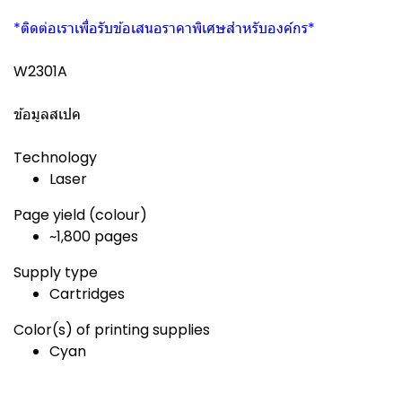
*ติดต่อเราเพื่อรับข้อเสนอราคาพิเศษสำหรับองค์กร*
W2301A
ข้อมูลสเปค
Technology
Laser
Page yield (colour)
~1,800 pages
Supply type
Cartridges
Color(s) of printing supplies
Cyan