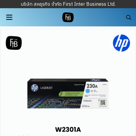
บริษัท สหธุรกิจ จำกัด First Inter Business Ltd.