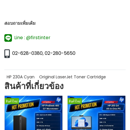
สอบถามเพิ่มเติม
Line : @firstinter
02-628-0380, 02-280-5650
HP 230A Cyan
Original LaserJet Toner Cartridge
สินค้าที่เกี่ยวข้อง
สินค้าใหม่
สินค้าใหม่