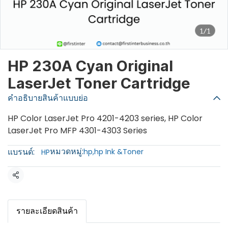
1/1
HP 230A Cyan Original
LaserJet Toner Cartridge
คำอธิบายสินค้าแบบย่อ
HP Color LaserJet Pro 4201-4203 series, HP Color
LaserJet Pro MFP 4301-4303 Series
หมวดหมู่:
แบรนด์:
hp
,
hp Ink &Toner
HP
แชร์
รายละเอียดสินค้า