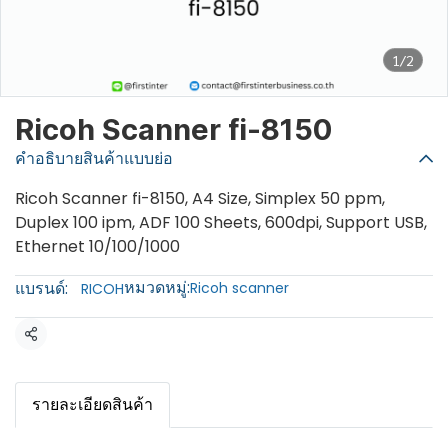
1/2
Ricoh Scanner fi-8150
คำอธิบายสินค้าแบบย่อ
Ricoh Scanner fi-8150, A4 Size, Simplex 50 ppm,
Duplex 100 ipm, ADF 100 Sheets, 600dpi, Support USB,
Ethernet 10/100/1000
หมวดหมู่:
แบรนด์:
Ricoh scanner
RICOH
แชร์
รายละเอียดสินค้า