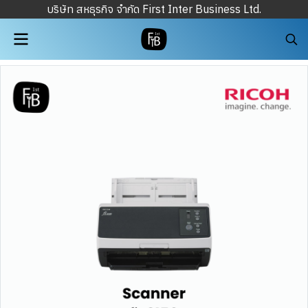
บริษัท สหธุรกิจ จำกัด First Inter Business Ltd.