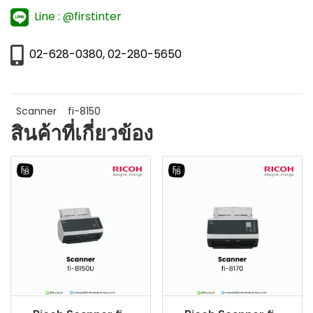
Line : @firstinter
02-628-0380, 02-280-5650
Scanner
fi-8150
สินค้าที่เกี่ยวข้อง