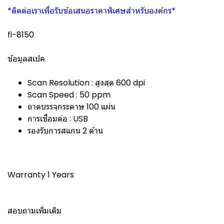
*ติดต่อเราเพื่อรับข้อเสนอราคาพิเศษสำหรับองค์กร*
fi-8150
ข้อมูลสเปค
Scan Resolution : สูงสุด 600 dpi
Scan Speed : 50 ppm
ถาดบรรจุกระดาษ 100 แผ่น
การเชื่อมต่อ : USB
รองรับการสแกน 2 ด้าน
Warranty 1 Years
สอบถามเพิ่มเติม