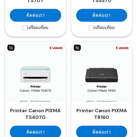
TS707
TS5570
ติดต่อเรา
ติดต่อเรา
เปรียบเทียบ
เปรียบเทียบ
Printer Canon PIXMA
Printer Canon PIXMA
TS4070
TR160
ติดต่อเรา
ติดต่อเรา