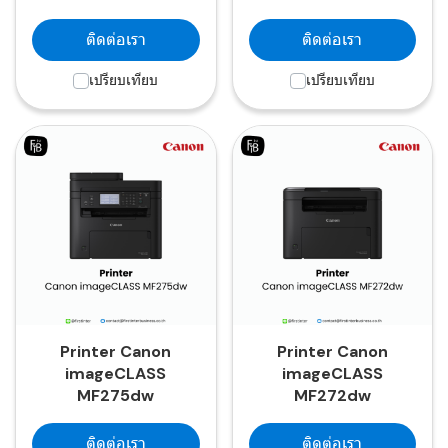
ติดต่อเรา
ติดต่อเรา
เปรียบเทียบ
เปรียบเทียบ
Printer Canon
Printer Canon
imageCLASS
imageCLASS
MF275dw
MF272dw
ติดต่อเรา
ติดต่อเรา