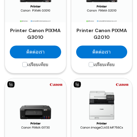
Printer Canon PIXMA
Printer Canon PIXMA
G3010
G2010
ติดต่อเรา
ติดต่อเรา
เปรียบเทียบ
เปรียบเทียบ