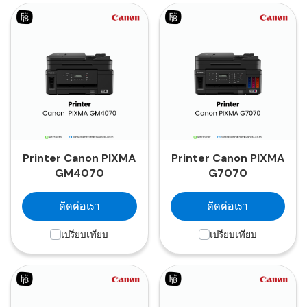
Printer Canon PIXMA
Printer Canon PIXMA
GM4070
G7070
ติดต่อเรา
ติดต่อเรา
เปรียบเทียบ
เปรียบเทียบ