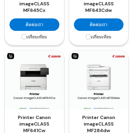
imageCLASS
imageCLASS
MF645Cx
MF643Cdw
ติดต่อเรา
ติดต่อเรา
เปรียบเทียบ
เปรียบเทียบ
Printer Canon
Printer Canon
imageCLASS
imageCLASS
MF641Cw
MF284dw