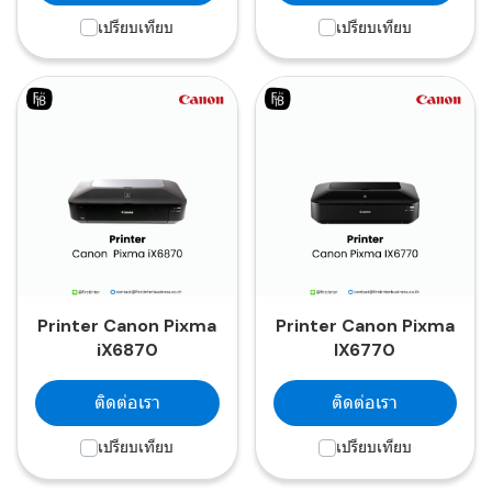
เปรียบเทียบ
เปรียบเทียบ
Printer Canon Pixma
Printer Canon Pixma
iX6870
IX6770
ติดต่อเรา
ติดต่อเรา
เปรียบเทียบ
เปรียบเทียบ