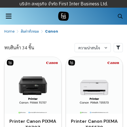
บริษัท สหธุรกิจ จำกัด First Inter Business Ltd.
Home
สินค้าทั้งหมด
Canon
พบสินค้า 34 ชิ้น
ความน่าสนใจ
Printer Canon PIXMA
Printer Canon PIXMA