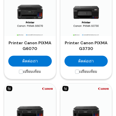
Printer Canon PIXMA
Printer Canon PIXMA
G6070
G3730
ติดต่อเรา
ติดต่อเรา
เปรียบเทียบ
เปรียบเทียบ