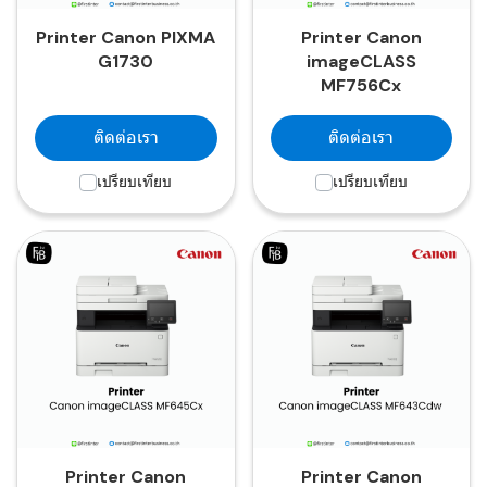
Printer Canon PIXMA
Printer Canon
G1730
imageCLASS
MF756Cx
ติดต่อเรา
ติดต่อเรา
เปรียบเทียบ
เปรียบเทียบ
Printer Canon
Printer Canon