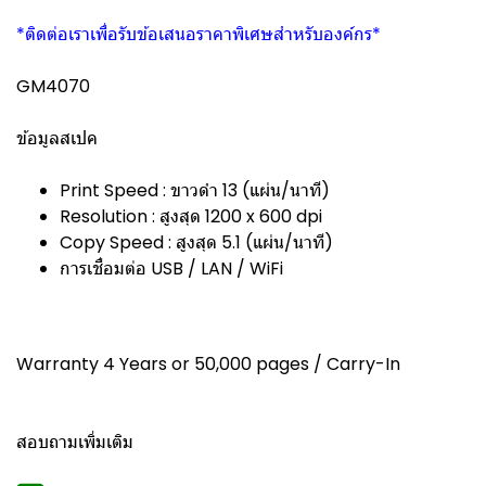
*ติดต่อเราเพื่อรับข้อเสนอราคาพิเศษสำหรับองค์กร*
GM4070
ข้อมูลสเปค
Print Speed : ขาวดำ 13 (แผ่น/นาที)
Resolution : สูงสุด 1200 x 600 dpi
Copy Speed : สูงสุด 5.1 (แผ่น/นาที)
การเชื่อมต่อ USB / LAN / WiFi
Warranty 4 Years or 50,000 pages / Carry-In
สอบถามเพิ่มเติม