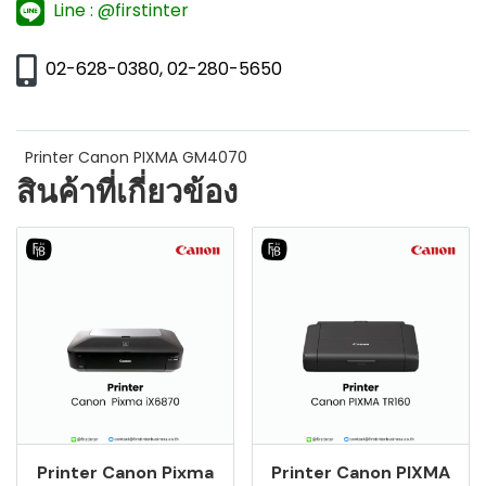
Line : @firstinter
02-628-0380, 02-280-5650
Printer Canon PIXMA GM4070
สินค้าที่เกี่ยวข้อง
Printer Canon Pixma
Printer Canon PIXMA