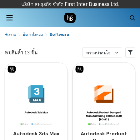
บริษัท สหธุรกิจ จำกัด First Inter Business Ltd.
Home
สินค้าทั้งหมด
Software
พบสินค้า 13 ชิ้น
ความน่าสนใจ
Autodesk 3ds Max
Autodesk Product