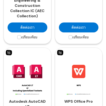
Engineering &
Construction
Collection IC (AEC
Collection)
ติดต่อเรา
ติดต่อเรา
เปรียบเทียบ
เปรียบเทียบ
Autodesk AutoCAD
WPS Office Pro