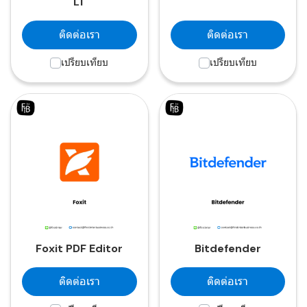
LT
ติดต่อเรา
ติดต่อเรา
เปรียบเทียบ
เปรียบเทียบ
Foxit PDF Editor
Bitdefender
ติดต่อเรา
ติดต่อเรา