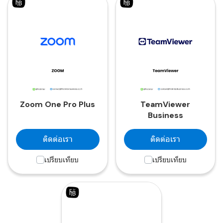
Zoom One Pro Plus
TeamViewer
Business
ติดต่อเรา
ติดต่อเรา
เปรียบเทียบ
เปรียบเทียบ