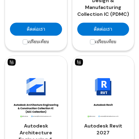
Design &
Manufacturing
Collection IC (PDMC)
ติดต่อเรา
ติดต่อเรา
เปรียบเทียบ
เปรียบเทียบ
Autodesk
Autodesk Revit
Architecture
2027