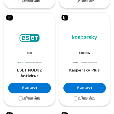
เปรียบเทียบ
เปรียบเทียบ
ESET NOD32
Kaspersky Plus
Antivirus
ติดต่อเรา
ติดต่อเรา
เปรียบเทียบ
เปรียบเทียบ