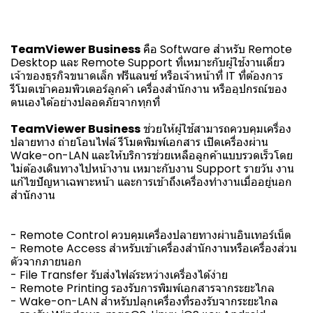
TeamViewer Business
คือ Software สำหรับ Remote
Desktop และ Remote Support ที่เหมาะกับผู้ใช้งานเดี่ยว
เจ้าของธุรกิจขนาดเล็ก ฟรีแลนซ์ หรือเจ้าหน้าที่ IT ที่ต้องการ
รีโมตเข้าคอมพิวเตอร์ลูกค้า เครื่องสำนักงาน หรืออุปกรณ์ของ
ตนเองได้อย่างปลอดภัยจากทุกที่
TeamViewer Business
ช่วยให้ผู้ใช้สามารถควบคุมเครื่อง
ปลายทาง ถ่ายโอนไฟล์ รีโมตพิมพ์เอกสาร เปิดเครื่องผ่าน
Wake-on-LAN และให้บริการช่วยเหลือลูกค้าแบบรวดเร็วโดย
ไม่ต้องเดินทางไปหน้างาน เหมาะกับงาน Support รายวัน งาน
แก้ไขปัญหาเฉพาะหน้า และการเข้าถึงเครื่องทำงานเมื่ออยู่นอก
สำนักงาน
- Remote Control ควบคุมเครื่องปลายทางผ่านอินเทอร์เน็ต
- Remote Access สำหรับเข้าเครื่องสำนักงานหรือเครื่องส่วน
ตัวจากภายนอก
- File Transfer รับส่งไฟล์ระหว่างเครื่องได้ง่าย
- Remote Printing รองรับการพิมพ์เอกสารจากระยะไกล
- Wake-on-LAN สำหรับปลุกเครื่องที่รองรับจากระยะไกล