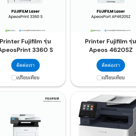
Printer Fujifilm รุ่น
Printer Fujifilm รุ่
ApeosPrint 3360 S
Apeos 4620SZ
ติดต่อเรา
ติดต่อเรา
เปรียบเทียบ
เปรียบเทียบ