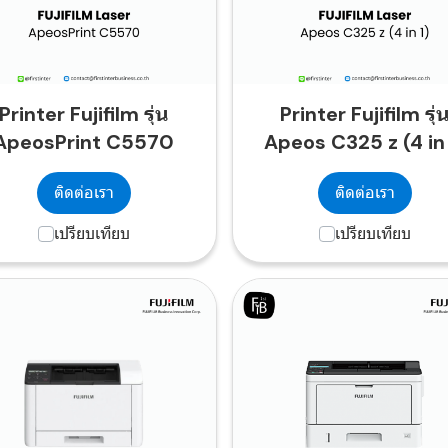
Printer Fujifilm รุ่น
Printer Fujifilm รุ่
ApeosPrint C5570
Apeos C325 z (4 in 
ติดต่อเรา
ติดต่อเรา
เปรียบเทียบ
เปรียบเทียบ