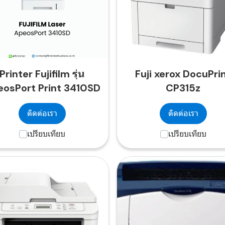
Printer Fujifilm รุ่น
Fuji xerox DocuPri
osPort Print 3410SD
CP315z
ติดต่อเรา
ติดต่อเรา
เปรียบเทียบ
เปรียบเทียบ