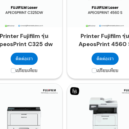
Printer Fujifilm รุ่น
Printer Fujifilm รุ่
peosPrint C325 dw
ApeosPrint 4560 
ติดต่อเรา
ติดต่อเรา
เปรียบเทียบ
เปรียบเทียบ