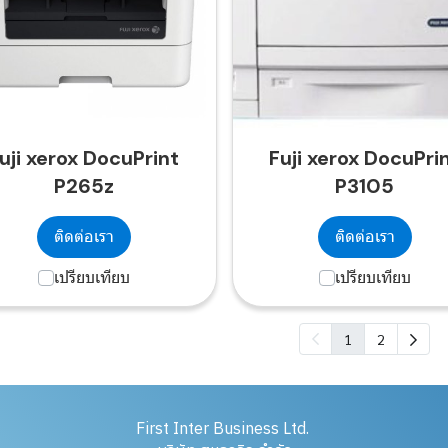
uji xerox DocuPrint
Fuji xerox DocuPri
P265z
P3105
ติดต่อเรา
ติดต่อเรา
เปรียบเทียบ
เปรียบเทียบ
1
2
First Inter Business Ltd.