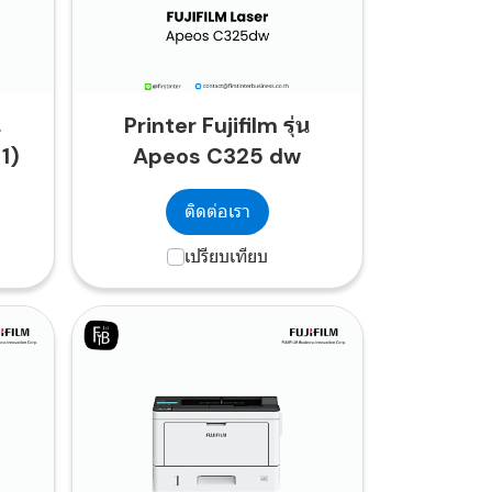
น
Printer Fujifilm รุ่น
1)
Apeos C325 dw
ติดต่อเรา
เปรียบเทียบ