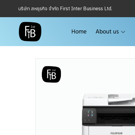
Menu1
บริษัท สหธุรกิจ จำกัด First Inter Business Ltd.
Home
About us