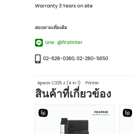
Warranty 3 Years on site
สอบถามเพิ่มเติม
Line : @firstinter
02-628-0380, 02-280-5650
Apeos C325 z (4 in 1)
Printer
สินค้าที่เกี่ยวข้อง