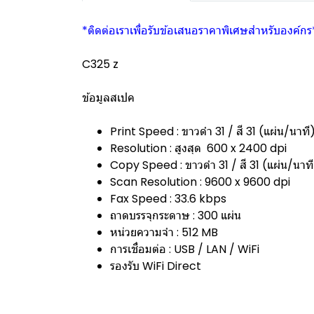
*ติดต่อเราเพื่อรับข้อเสนอราคาพิเศษสำหรับองค์กร
C325 z
ข้อมูลสเปค
Print Speed : ขาวดำ 31 / สี 31 (แผ่น/นาที
Resolution : สูงสุด 600 x 2400 dpi
Copy Speed : ขาวดำ 31 / สี 31 (แผ่น/นาที
Scan Resolution : 9600 x 9600 dpi
Fax Speed : 33.6 kbps
ถาดบรรจุกระดาษ : 300 แผ่น
หน่วยความจำ : 512 MB
การเชื่อมต่อ : USB / LAN / WiFi
รองรับ WiFi Direct