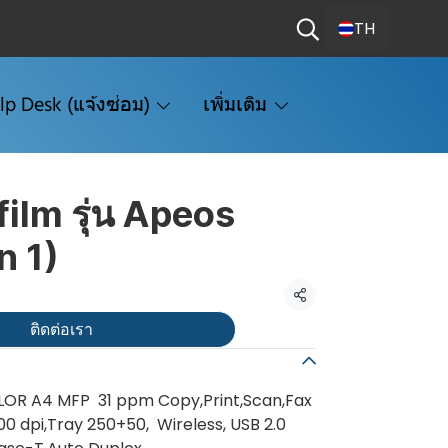
TH
lp Desk (แจ้งซ่อม)
เพิ่มเติม
film รุ่น Apeos
n 1)
แชร์
ติดต่อเรา
OLOR A4 MFP 31 ppm Copy,Print,Scan,Fax
0 dpi,Tray 250+50, Wireless, USB 2.0