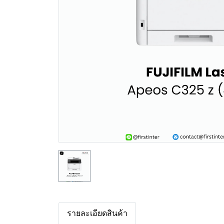
รายละเอียดสินค้า