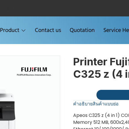
Menu2
Product
Contact us
Quotation
Service He
Printer Fuji
C325 z (4 i
คำอธิบายสินค้าแบบย่อ
Apeos C325 z (4 in 1) C
Memory 512 MB, 600x2,40