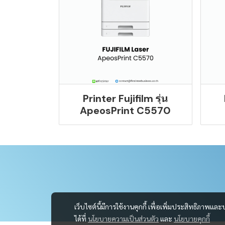
Printer Fujifilm รุ่น
ApeosPrint C5570
เว็บไซต์นี้มีการใช้งานคุกกี้ เพื่อเพิ่มประสิทธิภาพ
ได้ที่
นโยบายความเป็นส่วนตัว
และ
นโยบายคุกกี้