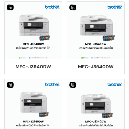
MFC-J3940DW
MFC-J3540DW