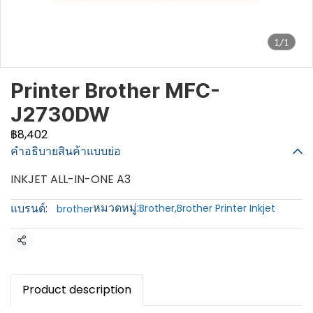
1/1
Printer Brother MFC-
J2730DW
฿8,402
คำอธิบายสินค้าแบบย่อ
INKJET ALL-IN-ONE A3
หมวดหมู่:
แบรนด์:
Brother
,
Brother Printer Inkjet
brother
แชร์
Product description