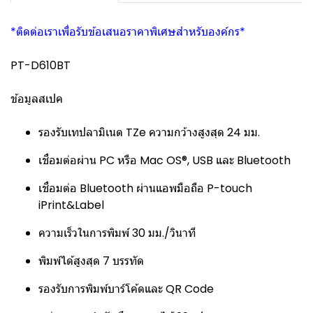
*ติดต่อเราเพื่อรับข้อเสนอราคาพิเศษสำหรับองค์กร*
PT-D610BT
ข้อมูลสเปค
รองรับเทปลามิเนต TZe ความกว้างสูงสุด 24 มม.
เชื่อมต่อผ่าน PC หรือ Mac OS®, USB และ Bluetooth
เชื่อมต่อ Bluetooth ผ่านแอพมือถือ P-touch
iPrint&Label
ความเร็วในการพิมพ์ 30 มม./วินาที
พิมพ์ได้สูงสุด 7 บรรทัด
รองรับการพิมพ์บาร์โค้ดและ QR Code