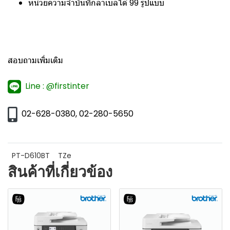
หน่วยความจำบันทึกลาเบลได้ 99 รูปแบบ
สอบถามเพิ่มเติม
Line : @firstinter
02-628-0380, 02-280-5650
PT-D610BT
TZe
สินค้าที่เกี่ยวข้อง