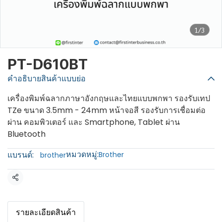
1/3
PT-D610BT
คำอธิบายสินค้าแบบย่อ
เครื่องพิมพ์ฉลากภาษาอังกฤษและไทยแบบพกพา รองรับเทป
TZe ขนาด 3.5mm - 24mm หน้าจอสี รองรับการเชื่อมต่อ
ผ่าน คอมพิวเตอร์ และ Smartphone, Tablet ผ่าน
Bluetooth
หมวดหมู่:
แบรนด์:
Brother
brother
แชร์
รายละเอียดสินค้า