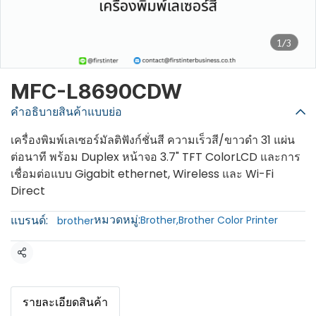
1/3
MFC-L8690CDW
คำอธิบายสินค้าแบบย่อ
เครื่องพิมพ์เลเซอร์มัลติฟังก์ชั่นสี ความเร็วสี/ขาวดำ 31 แผ่น
ต่อนาที พร้อม Duplex หน้าจอ 3.7" TFT ColorLCD และการ
เชื่อมต่อแบบ Gigabit ethernet, Wireless และ Wi-Fi
Direct
หมวดหมู่:
แบรนด์:
Brother
,
Brother Color Printer
brother
แชร์
รายละเอียดสินค้า