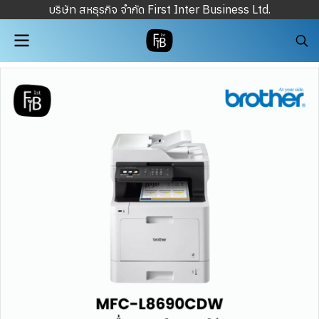
บริษัท สหธุรกิจ จำกัด First Inter Business Ltd.