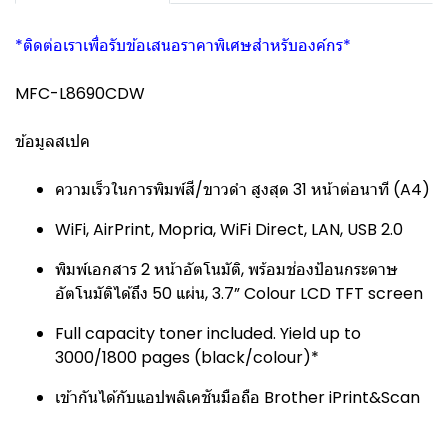
*ติดต่อเราเพื่อรับข้อเสนอราคาพิเศษสำหรับองค์กร*
MFC-L8690CDW
ข้อมูลสเปค
ความเร็วในการพิมพ์สี/ขาวดำ สูงสุด 31 หน้าต่อนาที (A4)
WiFi, AirPrint, Mopria, WiFi Direct, LAN, USB 2.0
พิมพ์เอกสาร 2 หน้าอัตโนมัติ, พร้อมช่องป้อนกระดาษ
อัตโนมัติได้ถึง 50 แผ่น, 3.7” Colour LCD TFT screen
Full capacity toner included. Yield up to
3000/1800 pages (black/colour)*
เข้ากันได้กับแอปพลิเคชันมือถือ Brother iPrint&Scan