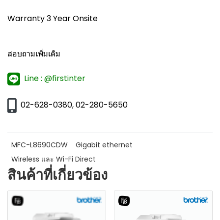
Warranty 3 Year Onsite
สอบถามเพิ่มเติม
Line : @firstinter
02-628-0380, 02-280-5650
MFC-L8690CDW
Gigabit ethernet
Wireless และ Wi-Fi Direct
สินค้าที่เกี่ยวข้อง