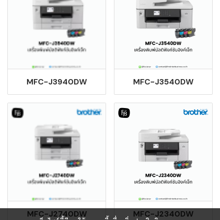
MFC-J3940DW
MFC-J3540DW
MFC-J2740DW
MFC-J2340DW