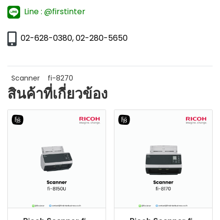
Line : @firstinter
02-628-0380, 02-280-5650
Scanner
fi-8270
สินค้าที่เกี่ยวข้อง