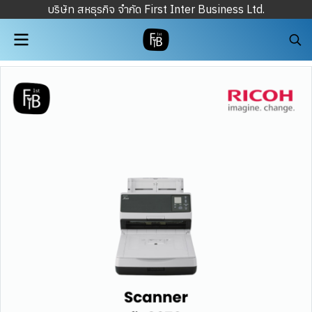
บริษัท สหธุรกิจ จำกัด First Inter Business Ltd.