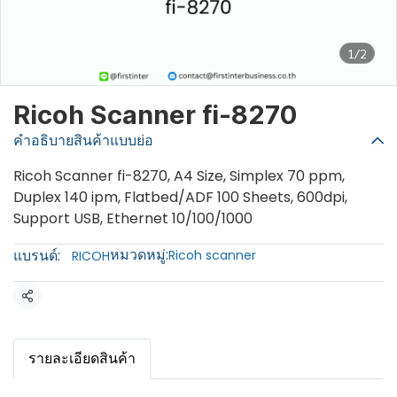
1/2
Ricoh Scanner fi-8270
คำอธิบายสินค้าแบบย่อ
Ricoh Scanner fi-8270, A4 Size, Simplex 70 ppm,
Duplex 140 ipm, Flatbed/ADF 100 Sheets, 600dpi,
Support USB, Ethernet 10/100/1000
หมวดหมู่:
แบรนด์:
Ricoh scanner
RICOH
แชร์
รายละเอียดสินค้า