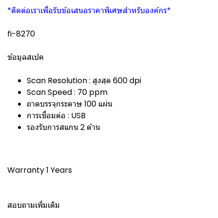
*ติดต่อเราเพื่อรับข้อเสนอราคาพิเศษสำหรับองค์กร*
fi-8270
ข้อมูลสเปค
Scan Resolution : สูงสุด 600 dpi
Scan Speed : 70 ppm
ถาดบรรจุกระดาษ 100 แผ่น
การเชื่อมต่อ : USB
รองรับการสแกน 2 ด้าน
Warranty 1 Years
สอบถามเพิ่มเติม