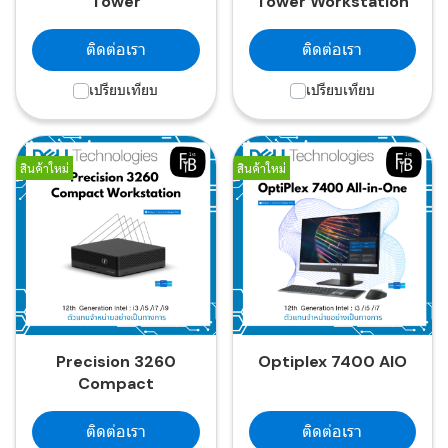
Tower
Tower Workstation
ติดต่อเรา
ติดต่อเรา
เปรียบเทียบ
เปรียบเทียบ
สินค้าใหม่
สินค้าใหม่
Precision 3260
Optiplex 7400 AIO
Compact
ติดต่อเรา
ติดต่อเรา