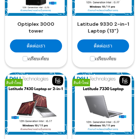
Optiplex 3000
Latitude 9330 2-in-1
tower
Laptop (13")
ติดต่อเรา
ติดต่อเรา
เปรียบเทียบ
เปรียบเทียบ
สินค้าใหม่
สินค้าใหม่