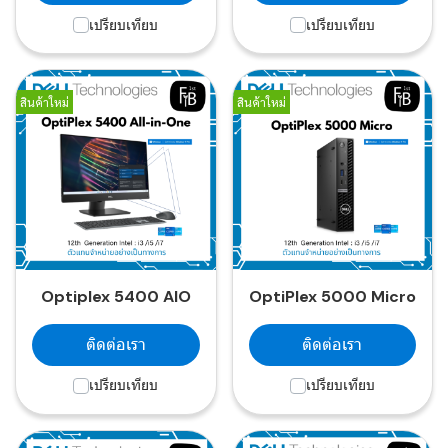
เปรียบเทียบ
เปรียบเทียบ
สินค้าใหม่
สินค้าใหม่
Optiplex 5400 AIO
OptiPlex 5000 Micro
ติดต่อเรา
ติดต่อเรา
เปรียบเทียบ
เปรียบเทียบ