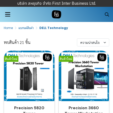
บริษัท สหธุรกิจ จำกัด First Inter Business Ltd.
Home
แบรนด์สินค้า
DELL Technology
พบสินค้า 21 ชิ้น
ความน่าสนใจ
สินค้าใหม่
สินค้าใหม่
Precision 5820
Precision 3660