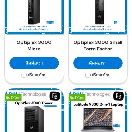
Optiplex 3000
Optiplex 3000 Small
Micro
Form Factor
ติดต่อเรา
ติดต่อเรา
เปรียบเทียบ
เปรียบเทียบ
สินค้าใหม่
สินค้าใหม่