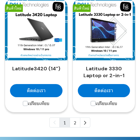
สินค้าใหม่
สินค้าใหม่
Latitude3420 (14")
Latitude 3330
Laptop or 2-in-1
ติดต่อเรา
ติดต่อเรา
เปรียบเทียบ
เปรียบเทียบ
1
2