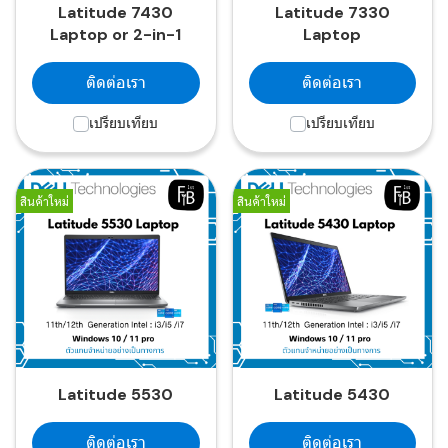
Latitude 7430
Latitude 7330
Laptop or 2-in-1
Laptop
ติดต่อเรา
ติดต่อเรา
เปรียบเทียบ
เปรียบเทียบ
สินค้าใหม่
สินค้าใหม่
Latitude 5530
Latitude 5430
ติดต่อเรา
ติดต่อเรา