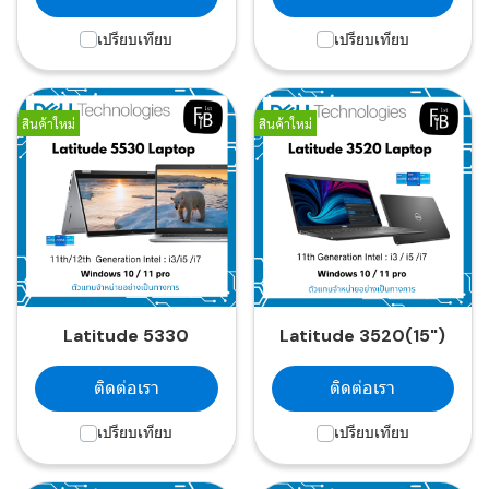
เปรียบเทียบ
เปรียบเทียบ
สินค้าใหม่
สินค้าใหม่
Latitude 5330
Latitude 3520(15")
ติดต่อเรา
ติดต่อเรา
เปรียบเทียบ
เปรียบเทียบ