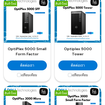
สินค้าใหม่
สินค้าใหม่
OptiPlex 5000 Small
Optiplex 5000
Form Factor
Tower
ติดต่อเรา
ติดต่อเรา
เปรียบเทียบ
เปรียบเทียบ
สินค้าใหม่
สินค้าใหม่